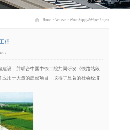
Home
>
Achieve
>
Water Supply&Water Project
工程
hor：
程建设，并联合中国中铁二院共同研发《铁路站段
并应用于大量的建设项目，取得了显著的社会经济